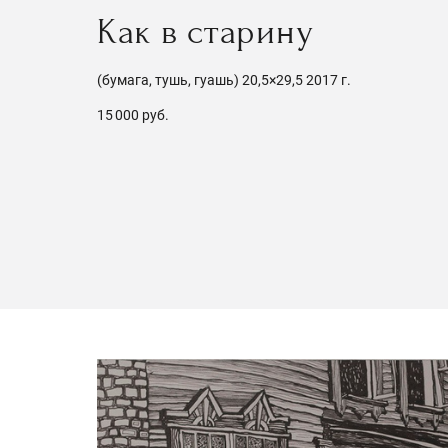
Как в старину
(бумага, тушь, гуашь) 20,5×29,5 2017 г.
15 000 руб.