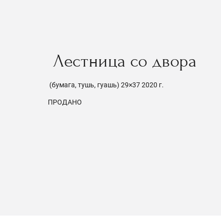
Лестница со двора
(бумага, тушь, гуашь) 29×37 2020 г.
ПРОДАНО