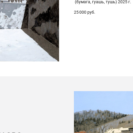
(бумага, гуашь, тушь) 2025 г.
25 000 руб.