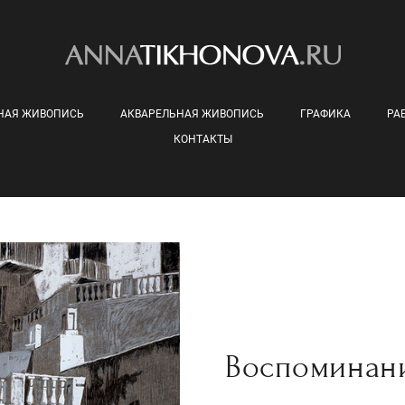
НАЯ ЖИВОПИСЬ
АКВАРЕЛЬНАЯ ЖИВОПИСЬ
ГРАФИКА
РА
КОНТАКТЫ
Воспоминан