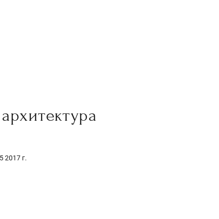
архитектура
5 2017 г.