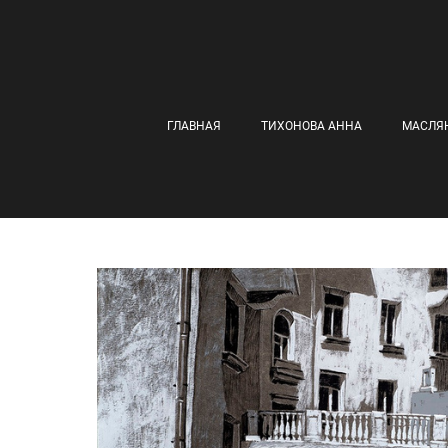
ГЛАВНАЯ
ТИХОНОВА АННА
МАСЛЯ