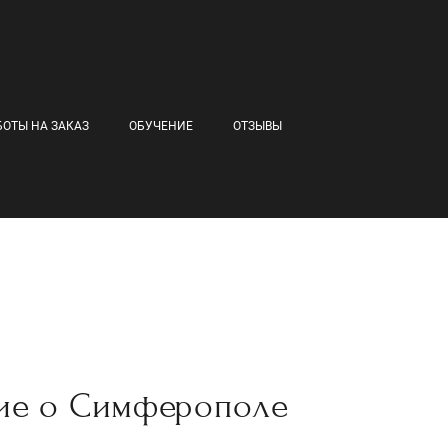
БОТЫ НА ЗАКАЗ
ОБУЧЕНИЕ
ОТЗЫВЫ
ие о Симферополе