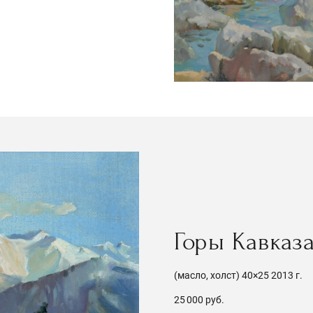
Горы Кавказ
(масло, холст) 40×25 2013 г.
25 000 руб.