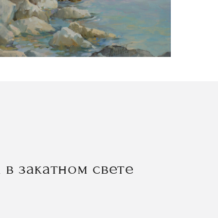
а в закатном свете