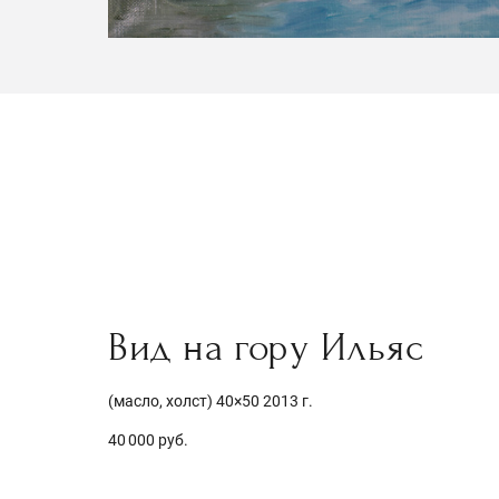
Вид на гору Ильяс
(масло, холст) 40×50 2013 г.
40 000 руб.