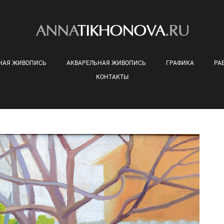
НАЯ ЖИВОПИСЬ
АКВАРЕЛЬНАЯ ЖИВОПИСЬ
ГРАФИКА
РА
КОНТАКТЫ