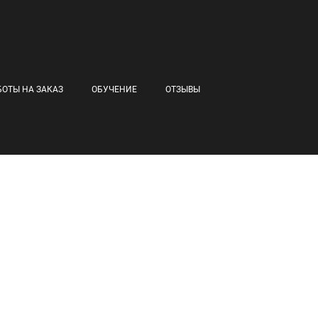
БОТЫ НА ЗАКАЗ
ОБУЧЕНИЕ
ОТЗЫВЫ