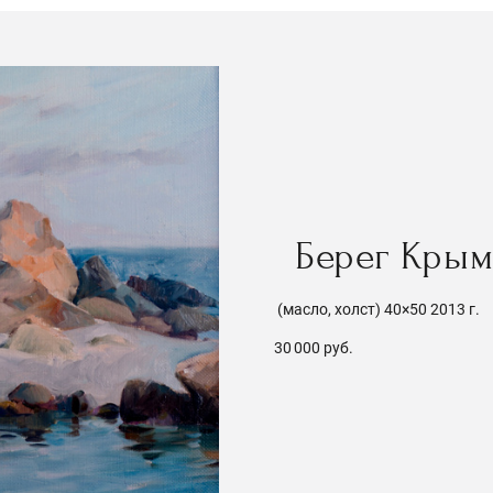
Берег Кры
(масло, холст) 40×50 2013 г.
30 000 руб.