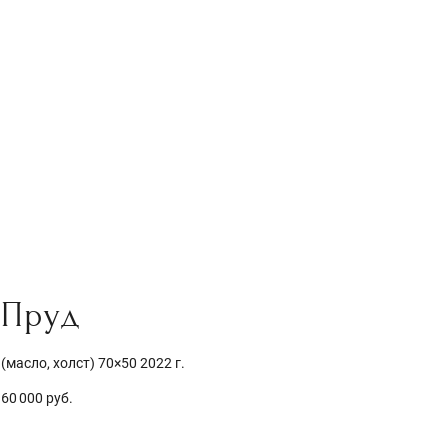
Пруд
(масло, холст) 70×50 2022 г.
60 000 руб.